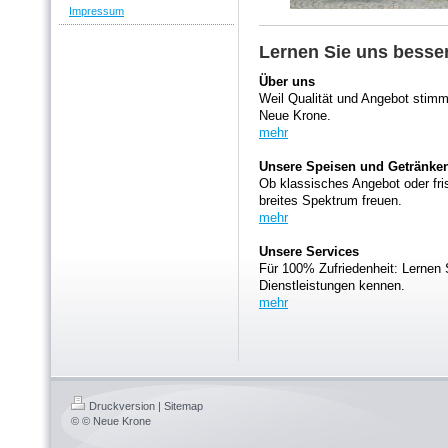
Impressum
Lernen Sie uns besse
Über uns
Weil Qualität und Angebot stimm
Neue Krone.
mehr
Unsere Speisen und Getränke
Ob klassisches Angebot oder fri
breites Spektrum freuen.
mehr
Unsere Services
Für 100% Zufriedenheit: Lernen 
Dienstleistungen kennen.
mehr
Druckversion
|
Sitemap
© © Neue Krone